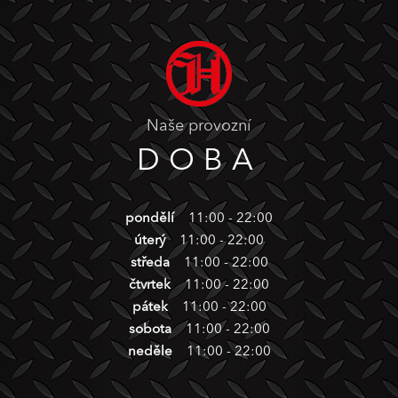
Naše provozní
DOBA
pondělí
11:00 - 22:00
úterý
11:00 - 22:00
středa
11:00 - 22:00
čtvrtek
11:00 - 22:00
pátek
11:00 - 22:00
sobota
11:00 - 22:00
neděle
11:00 - 22:00