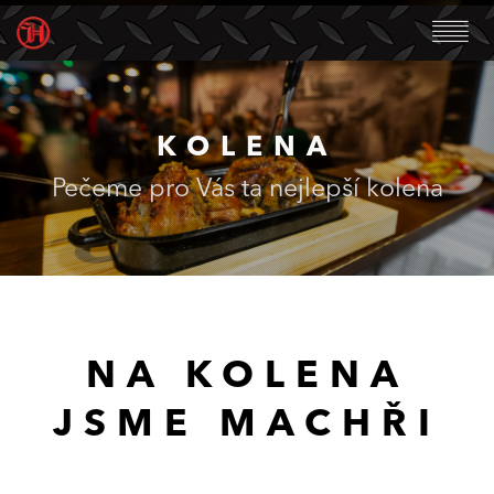
KOLENA
Pečeme pro Vás ta nejlepší kolena
NA KOLENA
JSME MACHŘI