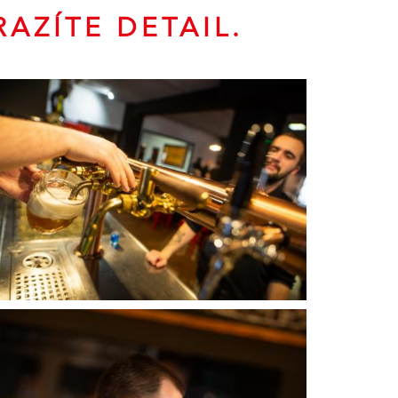
AZÍTE DETAIL.