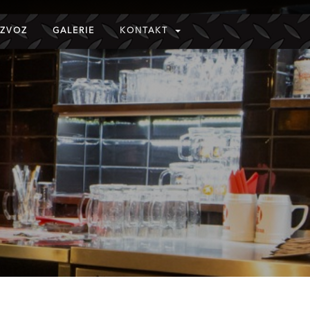
ZVOZ
GALERIE
KONTAKT