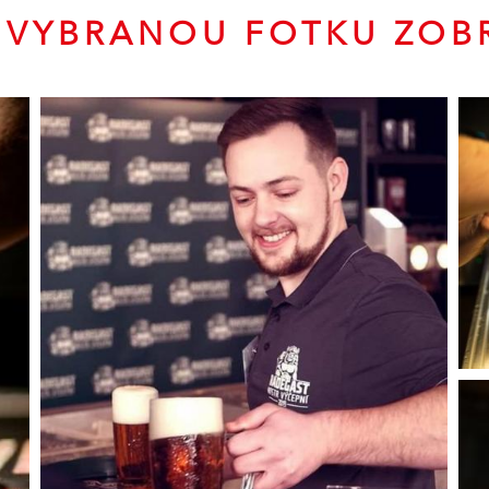
 VYBRANOU FOTKU ZOBR