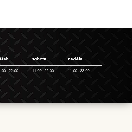
átek
sobota
neděle
:00 - 22:00
11:00 - 22:00
11:00 - 22:00