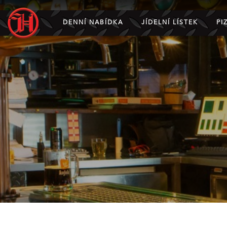
DENNÍ NABÍDKA
JÍDELNÍ LÍSTEK
PI