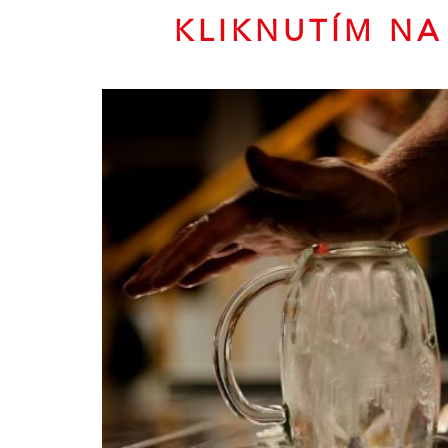
KLIKNUTÍM NA